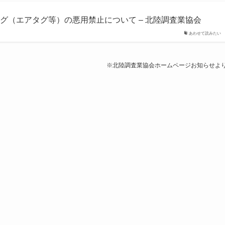
グ（エアタグ等）の悪用禁止について – 北陸調査業協会
あわせて読みたい
※北陸調査業協会ホームページお知らせよ