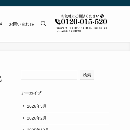
グ
お問い合わせ
検索
化
アーカイブ
2026年3月
2026年2月
2025年12月