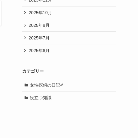
2025年10月
2025年8月
2025年7月
り
2025年6月
カテゴリー
女性探偵の日記✐
役立つ知識