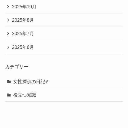
2025年10月
2025年8月
2025年7月
2025年6月
カテゴリー
女性探偵の日記✐
役立つ知識