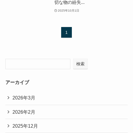
切な物の紛失...
2025年10月1日
1
検索
アーカイブ
2026年3月
2026年2月
2025年12月